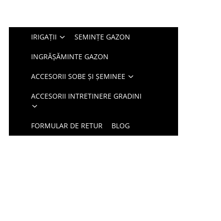
IRIGAȚII
SEMINȚE GAZON
INGRĂȘĂMINTE GAZON
ACCESORII SOBE ȘI ȘEMINEE
ACCESORII INTRETINERE GRADINI
FORMULAR DE RETUR
BLOG