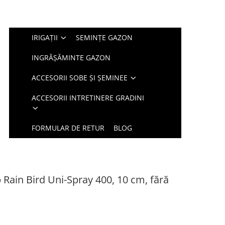
IRIGAȚII
SEMINȚE GAZON
INGRĂȘĂMINTE GAZON
ACCESORII SOBE ȘI ȘEMINEE
ACCESORII INTRETINERE GRADINI
FORMULAR DE RETUR
BLOG
Rain Bird Uni-Spray 400, 10 cm, fără