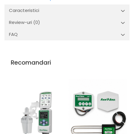
Caracteristici
Review-uri
(0)
FAQ
Recomandari