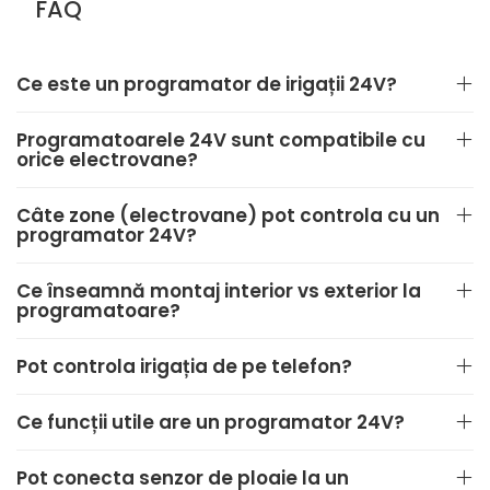
FAQ
Ce este un programator de irigații 24V?
Programatoarele 24V sunt compatibile cu
orice electrovane?
Câte zone (electrovane) pot controla cu un
programator 24V?
Ce înseamnă montaj interior vs exterior la
programatoare?
Pot controla irigația de pe telefon?
Ce funcții utile are un programator 24V?
Pot conecta senzor de ploaie la un