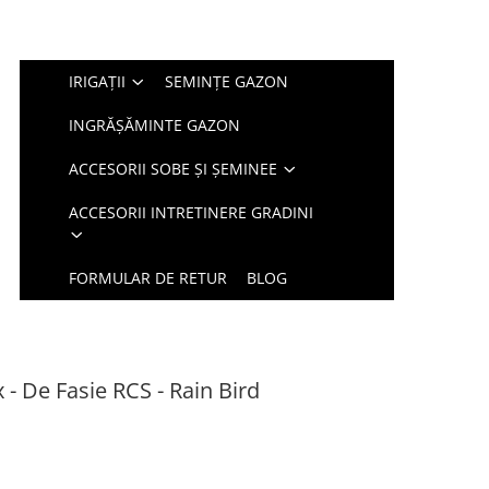
IRIGAȚII
SEMINȚE GAZON
INGRĂȘĂMINTE GAZON
ACCESORII SOBE ȘI ȘEMINEE
ACCESORII INTRETINERE GRADINI
FORMULAR DE RETUR
BLOG
 - De Fasie RCS - Rain Bird