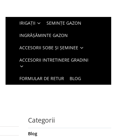
IRIGAȚII
SEMINȚE GAZON
INGRĂȘĂMINTE GAZON
ACCESORII SOBE ȘI ȘEMINEE
ACCESORII INTRETINERE GRADINI
FORMULAR DE RETUR
BLOG
Categorii
Blog