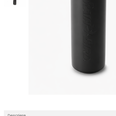
Descriere