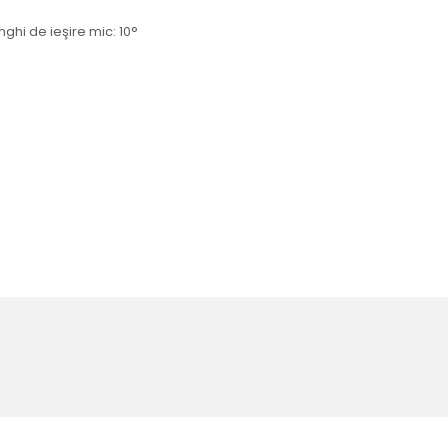
nghi de ieşire mic: 10°