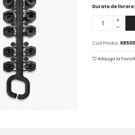
Durata de livrare
Cod Produs:
RB50
Adauga la Favori