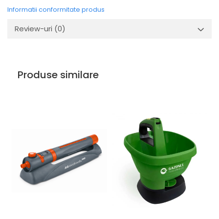
Informatii conformitate produs
Review-uri
(0)
Produse similare