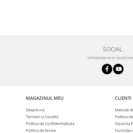
SOCIAL
Urmareste-ne in social me
MAGAZINUL MEU
CLIENTI
Despre noi
Metode de
Termeni si Conditii
Politica d
Politica de Confidentialitate
Garantia 
Politica de livrare
Formular 