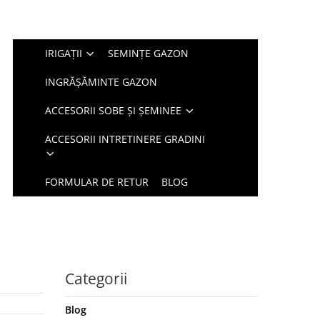
IRIGAȚII
SEMINȚE GAZON
INGRĂȘĂMINTE GAZON
ACCESORII SOBE ȘI ȘEMINEE
ACCESORII INTRETINERE GRADINI
FORMULAR DE RETUR
BLOG
Categorii
Blog