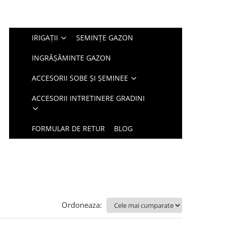
IRIGAȚII
SEMINȚE GAZON
INGRĂȘĂMINTE GAZON
ACCESORII SOBE ȘI ȘEMINEE
ACCESORII INTRETINERE GRADINI
FORMULAR DE RETUR
BLOG
Ordoneaza: